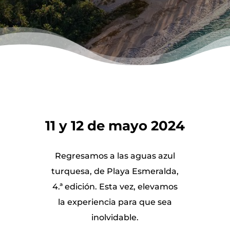
11 y 12 de mayo 2024
Regresamos a las aguas azul
turquesa, de Playa Esmeralda,
4.ª edición. Esta vez, elevamos
la experiencia para que sea
inolvidable.