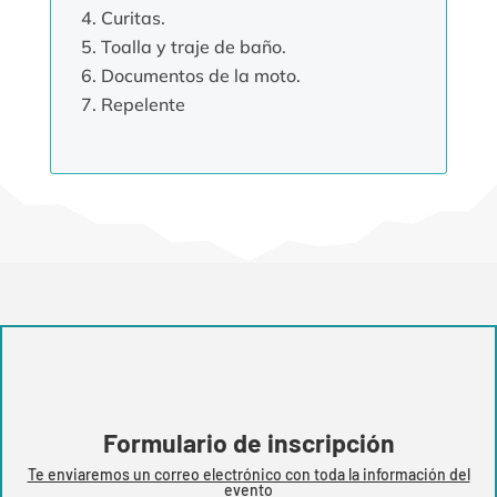
Curitas.
Toalla y traje de baño.
Documentos de la moto.
Repelente
Formulario de inscripción
Te enviaremos un correo electrónico con toda la información del
evento