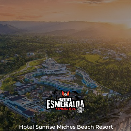
Hotel Sunrise Miches Beach Resort