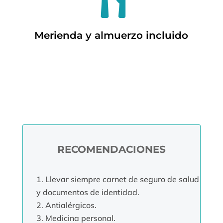

Merienda y almuerzo incluido
RECOMENDACIONES
Llevar siempre carnet de seguro de salud
y documentos de identidad.
Antialérgicos.
Medicina personal.