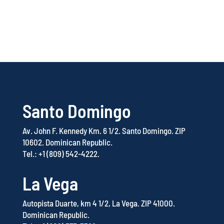
Instagram
Facebook
TikTok
Santo Domingo
Av. John F. Kennedy Km. 6 1/2.
Santo Domingo.
ZIP
10602.
Dominican Republic.
Tel.: +1 (809) 542-4222.
La Vega
Autopista Duarte, km 4 1/2, La Vega.
ZIP 41000.
Dominican Republic.