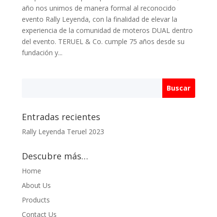
año nos unimos de manera formal al reconocido
evento Rally Leyenda, con la finalidad de elevar la
experiencia de la comunidad de moteros DUAL dentro
del evento. TERUEL & Co. cumple 75 años desde su
fundación y...
Entradas recientes
Rally Leyenda Teruel 2023
Descubre más…
Home
About Us
Products
Contact Us